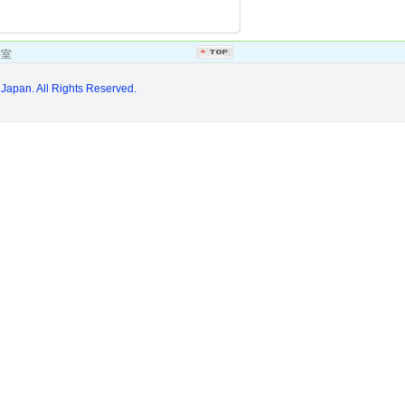
料室
Japan. All Rights Reserved.