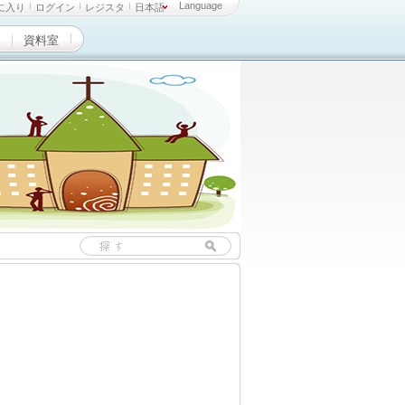
Language
に入り
ログイン
レジスタ
日本語
資料室