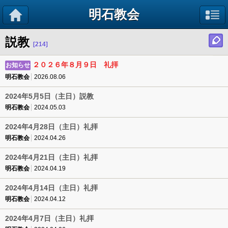
明石教会
説教
[214]
２０２６年８月９日 礼拝
お知らせ
明石教会
2026.08.06
2024年5月5日（主日）説教
明石教会
2024.05.03
2024年4月28日（主日）礼拝
明石教会
2024.04.26
2024年4月21日（主日）礼拝
明石教会
2024.04.19
2024年4月14日（主日）礼拝
明石教会
2024.04.12
2024年4月7日（主日）礼拝