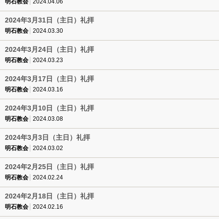
明石教会
2024.04.06
2024年3月31日（主日）礼拝
明石教会
2024.03.30
2024年3月24日（主日）礼拝
明石教会
2024.03.23
2024年3月17日（主日）礼拝
明石教会
2024.03.16
2024年3月10日（主日）礼拝
明石教会
2024.03.08
2024年3月3日（主日）礼拝
明石教会
2024.03.02
2024年2月25日（主日）礼拝
明石教会
2024.02.24
2024年2月18日（主日）礼拝
明石教会
2024.02.16