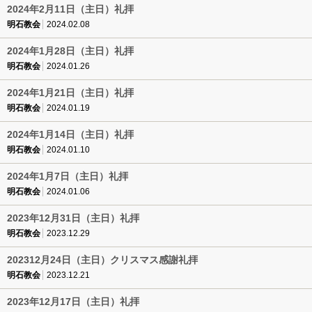
2024年2月11日（主日）礼拝
明石教会
2024.02.08
2024年1月28日（主日）礼拝
明石教会
2024.01.26
2024年1月21日（主日）礼拝
明石教会
2024.01.19
2024年1月14日（主日）礼拝
明石教会
2024.01.10
2024年1月7日（主日）礼拝
明石教会
2024.01.06
2023年12月31日（主日）礼拝
明石教会
2023.12.29
202312月24日（主日）クリスマス感謝礼拝
明石教会
2023.12.21
2023年12月17日（主日）礼拝