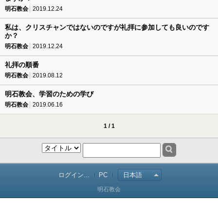
明石教会
2019.12.24
私は、クリスチャンではないのですが礼拝に参加しても良いのです
か？
明石教会
2019.12.24
礼拝の順番
明石教会
2019.08.12
明石教会、学習のための学び
明石教会
2019.06.16
1 / 1
ログイン...
PC
日本語
明石教会