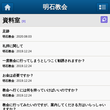
明石教会
資料室
[9]
足跡
明石教会
2020.08.03
礼拝に関して
明石教会
2019.12.24
一度教会に行ってしまうとしつこく勧誘されますか？
明石教会
2019.12.24
お金は必要ですか？
明石教会
2019.12.24
教会へ行くには何を持っていけばいいのですか？
明石教会
2019.12.24
教会に行ってみたいのですが、案内してくださる方はいらっしゃい
ますか？