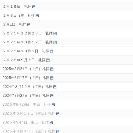
２月１５日 礼拝
２月８日（主）礼拝
２月1日 礼拝
２０２５年１２月２８日 礼拝
２０２５年１０月１２日 礼拝
２０２５年１０月５日 礼拝
２０２５年９月７日 礼拝
2025年8月31日（主日）礼拝
2025年8月17日（主日）礼拝
2024年８月1０日（主日）礼拝
2024年7月27日（主日）礼拝
202５年6月29日（主日）礼拝
202５年５月１８日（主日）礼拝
202５年5月4日（主日）礼拝
202５年３月３０日（主日）礼拝