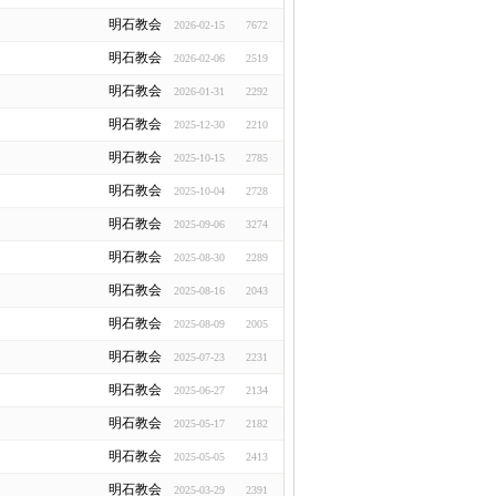
明石教会
2026-02-15
7672
明石教会
2026-02-06
2519
明石教会
2026-01-31
2292
明石教会
2025-12-30
2210
明石教会
2025-10-15
2785
明石教会
2025-10-04
2728
明石教会
2025-09-06
3274
明石教会
2025-08-30
2289
明石教会
2025-08-16
2043
明石教会
2025-08-09
2005
明石教会
2025-07-23
2231
明石教会
2025-06-27
2134
明石教会
2025-05-17
2182
明石教会
2025-05-05
2413
明石教会
2025-03-29
2391