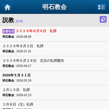
明石教会
説教
[214]
２０２６年８月９日 礼拝
お知らせ
明石教会
2026.08.06
２０２６年８月２日 礼拝
明石教会
2026.07.31
２０２６年６月２８日 主日の礼拝案内
明石教会
2026.06.27
2026年５月３１日
明石教会
2026.05.28
２月１５日 礼拝
明石教会
2026.02.15
２月８日（主）礼拝