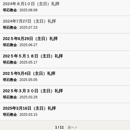
2024年８月1０日（主日）礼拝
明石教会
2025.08.09
2024年7月27日（主日）礼拝
明石教会
2025.07.23
202５年6月29日（主日）礼拝
明石教会
2025.06.27
202５年５月１８日（主日）礼拝
明石教会
2025.05.17
202５年5月4日（主日）礼拝
明石教会
2025.05.05
202５年３月３０日（主日）礼拝
明石教会
2025.03.29
2025年3月16日（主日）礼拝
明石教会
2025.03.15
1 / 11
次へ