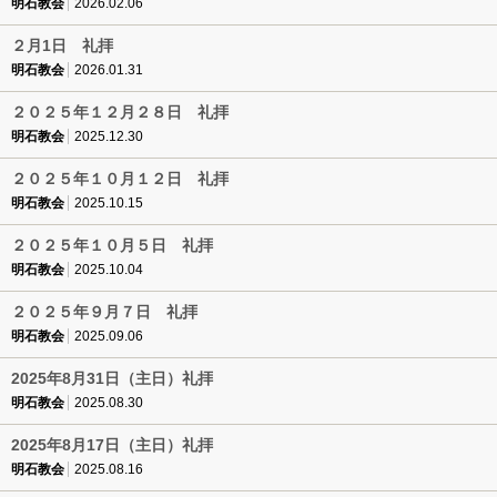
明石教会
2026.02.06
２月1日 礼拝
明石教会
2026.01.31
２０２５年１２月２８日 礼拝
明石教会
2025.12.30
２０２５年１０月１２日 礼拝
明石教会
2025.10.15
２０２５年１０月５日 礼拝
明石教会
2025.10.04
２０２５年９月７日 礼拝
明石教会
2025.09.06
2025年8月31日（主日）礼拝
明石教会
2025.08.30
2025年8月17日（主日）礼拝
明石教会
2025.08.16